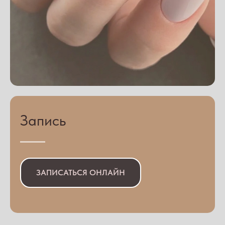
Запись
ЗАПИСАТЬСЯ ОНЛАЙН