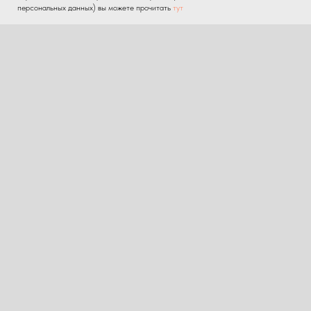
персональных данных) вы можете прочитать
тут