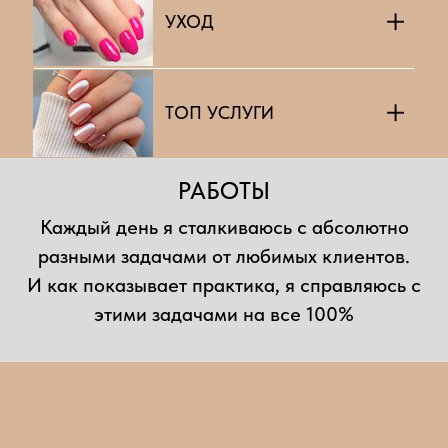
+
УХОД
+
ТОП УСЛУГИ
РАБОТЫ
Каждый день я сталкиваюсь с абсолютно
разными задачами от любимых клиентов.
И как показывает практика, я справляюсь с
этими задачами на все 100%