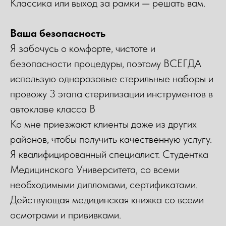
Классика или выход за рамки — решать вам.
Ваша безопасность
Я забочусь о комфорте, чистоте и
безопасности процедуры, поэтому ВСЕГДА
использую одноразовые стерильные наборы и
провожу 3 этапа стерилизации инструментов в
автоклаве класса В
Ко мне приезжают клиенты даже из других
районов, чтобы получить качественную услугу.
Я квалифицированный специалист. Студентка
Медицинского Университета, со всеми
необходимыми дипломами, сертификатами.
Действующая медицинская книжка со всеми
осмотрами и прививками.