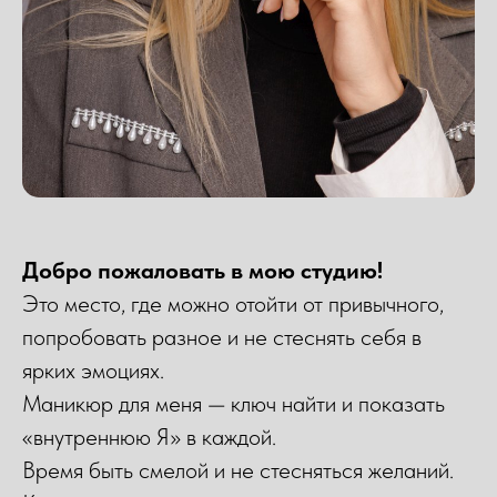
Добро пожаловать в мою студию!
Это место, где можно отойти от привычного,
попробовать разное и не стеснять себя в
ярких эмоциях.
Маникюр для меня — ключ найти и показать
«внутреннюю Я» в каждой.
Время быть смелой и не стесняться желаний.